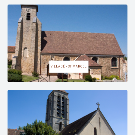
VILLABÉ - ST MARCEL