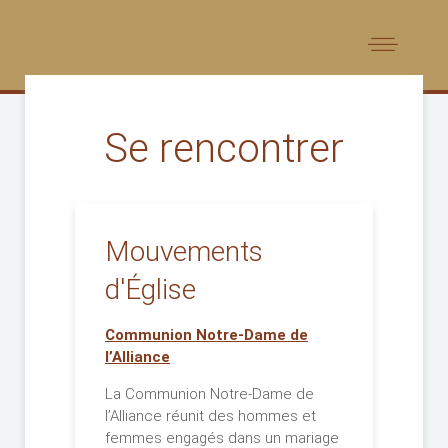
Se rencontrer
Mouvements
d'Église
Communion Notre-Dame de
l’Alliance
La Communion Notre-Dame de
l’Alliance réunit des hommes et
femmes engagés dans un mariage