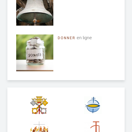
en ligne
DONNER