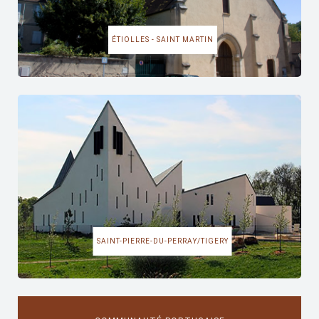
ÉTIOLLES - SAINT MARTIN
SAINT-PIERRE-DU-PERRAY/TIGERY