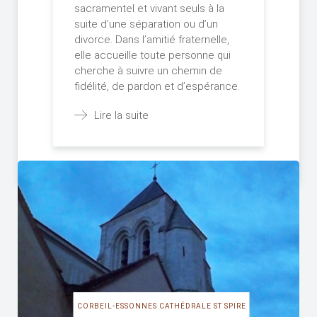
sacramentel et vivant seuls à la
suite d’une séparation ou d’un
divorce. Dans l’amitié fraternelle,
elle accueille toute personne qui
cherche à suivre un chemin de
fidélité, de pardon et d’espérance.
Lire la suite
CORBEIL-ESSONNES CATHÉDRALE ST SPIRE