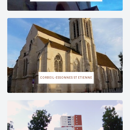
CORBEIL-ESSONNES ST ETIENNE