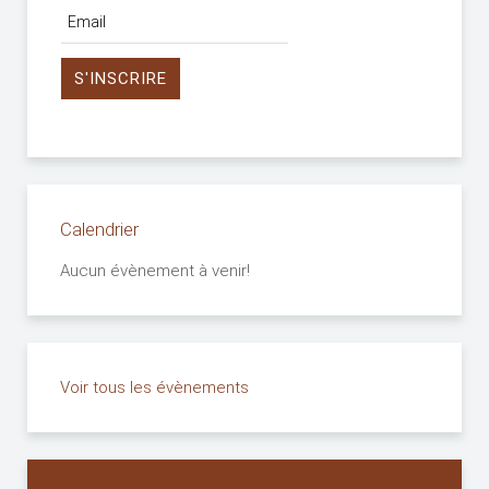
Calendrier
Aucun évènement à venir!
Voir tous les évènements