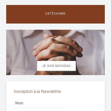
CATÉCHISME
JE SUIS NOUVEAU
Inscription à la Newsletter