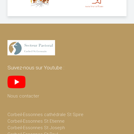
Suivez-nous sur Youtube :
Nous contacter
Corbeil-Essonnes cathédrale St Spire
Corbeil-Essonnes St Etienne
Corbeil-Essonnes St Joseph