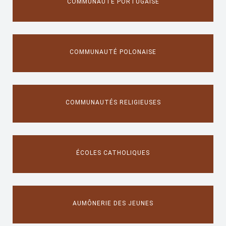
COMMUNAUTÉ PORTUGAISE
COMMUNAUTÉ POLONAISE
COMMUNAUTÉS RELIGIEUSES
ÉCOLES CATHOLIQUES
AUMÔNERIE DES JEUNES