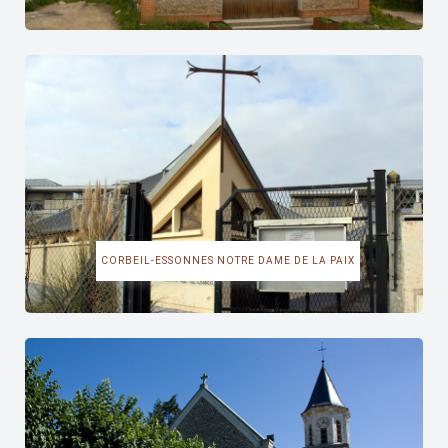
CORBEIL-ESSONNES NOTRE DAME DE LA PAIX