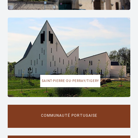
SAINT-PIERRE-DU-PERRAY/TIGERY
COMMUNAUTÉ PORTUGAISE