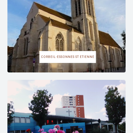
CORBEIL-ESSONNES ST ETIENNE