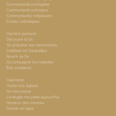
Communauté portugaise
Communauté polonaise
Communautés religieuses
Écoles catholiques
Secteur pastoral
Découvrir la foi
Se préparer aux sacrements
Célébrer les funérailles
Nourrir sa foi
Accompagner les malades
Être solidaires
Calendrier
Visiter nos églises
Se rencontrer
L'évangile me parle aujourd'hui
Horaires des messes
Donner en ligne