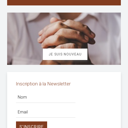
JE SUIS NOUVEAU
Inscription à la Newsletter