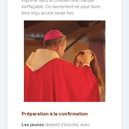
imprime dans le chrétien une marque
ineffaçable. Ce sacrement ne peut donc
être reçu qu’une seule fois.
Préparation à la confirmation
Les jeunes
doivent s’inscrire, avec