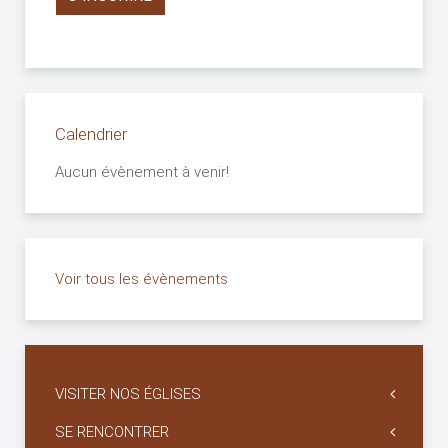
Calendrier
Aucun évènement à venir!
Voir tous les évènements
VISITER NOS ÉGLISES
SE RENCONTRER