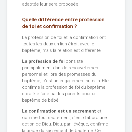
adaptée leur sera proposée.
Quelle différence entre profession
de foi et confirmation ?
La profession de foi et la confirmation ont
toutes les deux un lien étroit avec le
baptême, mais la relation est différente.
La profession de foi
consiste
principalement dans le renouvellement
personnel et libre des promesses du
baptême, c’est un engagement humain. Elle
confirme la profession de foi du baptême
qui a été faite par les parents pour un
baptême de bébé.
La confirmation est un sacrement
et,
comme tout sacrement, c’est d’abord une
action de Dieu. Dieu, par l’évêque, confirme
la grâce du sacrement de baptême. Ce