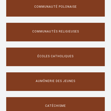
COMMUNAUTÉ POLONAISE
COMMUNAUTÉS RELIGIEUSES
ÉCOLES CATHOLIQUES
AUMÔNERIE DES JEUNES
CATÉCHISME