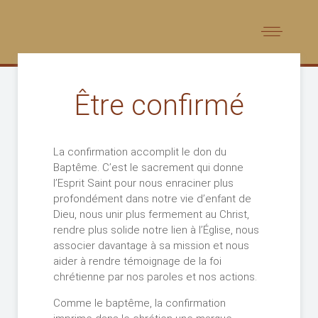
Être confirmé
La confirmation accomplit le don du
Baptême. C’est le sacrement qui donne
l’Esprit Saint pour nous enraciner plus
profondément dans notre vie d’enfant de
Dieu, nous unir plus fermement au Christ,
rendre plus solide notre lien à l’Église, nous
associer davantage à sa mission et nous
aider à rendre témoignage de la foi
chrétienne par nos paroles et nos actions.
Comme le baptême, la confirmation