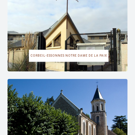
CORBEIL-ESSONNES NOTRE DAME DE LA PAIX