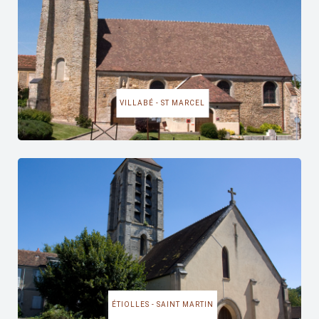
VILLABÉ - ST MARCEL
ÉTIOLLES - SAINT MARTIN