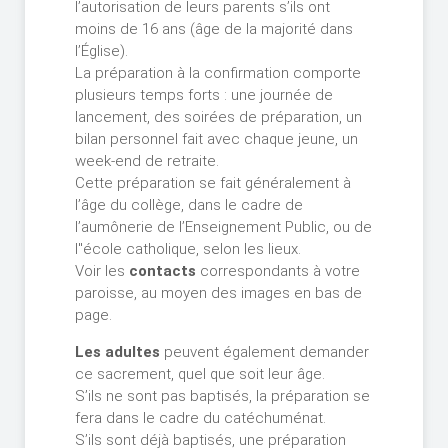
l’autorisation de leurs parents s’ils ont
moins de 16 ans (âge de la majorité dans
l’Église).
La préparation à la confirmation comporte
plusieurs temps forts : une journée de
lancement, des soirées de préparation, un
bilan personnel fait avec chaque jeune, un
week-end de retraite.
Cette préparation se fait généralement à
l’âge du collège, dans le cadre de
l’aumônerie de l’Enseignement Public, ou de
l"école catholique, selon les lieux.
Voir les
contacts
correspondants à votre
paroisse, au moyen des images en bas de
page.
Les adultes
peuvent également demander
ce sacrement, quel que soit leur âge.
S’ils ne sont pas baptisés, la préparation se
fera dans le cadre du catéchuménat.
S’ils sont déjà baptisés, une préparation