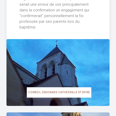
serait une erreur de voir principalement
dans la confirmation un engagement qui
"confirmerait" personnellement la foi
professée par ses parents lors du
baptême.
CORBEIL-ESSONNES CATHÉDRALE ST SPIRE