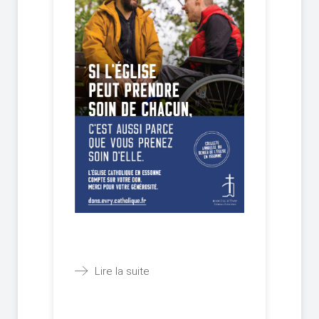
20 avril 2025
13 avril 2025
6 avril 2025
30 mars 2025
23 mars 2025
16 mars 2025
9 mars 2025
2 mars 2025
23 février 2025
16 février 2025
9 février 2025
2 février 2025
26 janvier 2025
19 janvier 2025
12 janvier 2025
5 janvier 2025
Lire la suite
29 décembre 2024
22 décembre 2024
15 décembre 2024