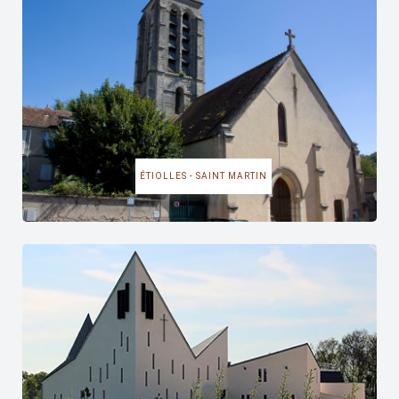
ÉTIOLLES - SAINT MARTIN