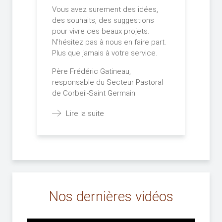
Vous avez surement des idées,
des souhaits, des suggestions
pour vivre ces beaux projets.
N’hésitez pas à nous en faire part.
Plus que jamais à votre service.
Père Frédéric Gatineau,
responsable du Secteur Pastoral
de Corbeil-Saint Germain
Lire la suite
Nos dernières vidéos