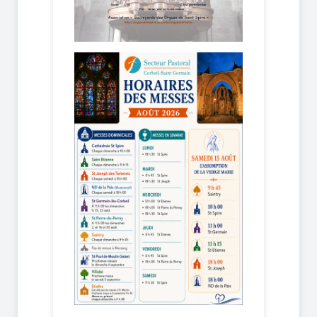
8 mars 2026
1er mars 2026
22 février 2026
15 février 2026
8 février 2026
1er février 2026
25 janvier 2026
18 janvier 2026
11 janvier 2026
4 janvier 2026
28 décembre 2025
21 décembre 2025
14 décembre 2025
7 décembre 2025
30 novembre 2025
23 novembre 2025
16 novembre 2025
9 novembre 2025
2 novembre 2025