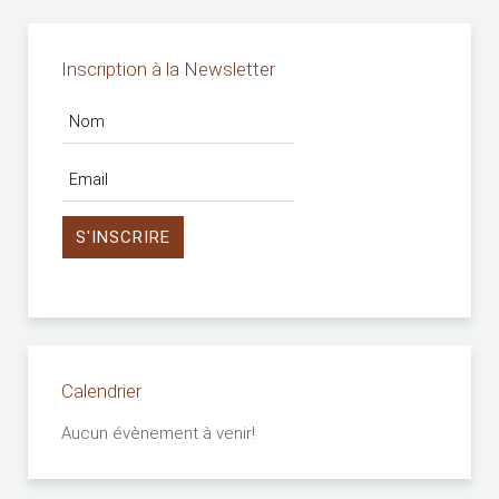
Inscription à la Newsletter
Calendrier
Aucun évènement à venir!