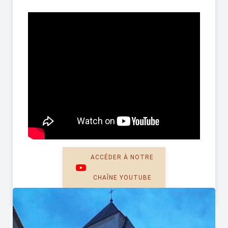
ACCÉDER À NOTRE
CHAÎNE YOUTUBE