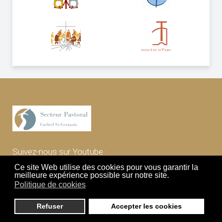
Suivez-nous sur Youtube :
Ce site Web utilise des cookies pour vous garantir la
meilleure expérience possible sur notre site.
Politique de cookies
Nous contacter
Refuser
Accepter les cookies