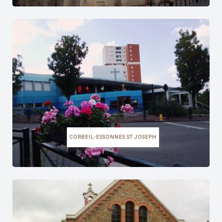
CORBEIL-ESSONNES ST JOSEPH