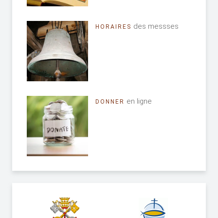
des messses
HORAIRES
en ligne
DONNER