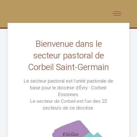
Bienvenue dans le
secteur pastoral de
Corbeil Saint-Germain
Le secteur pastoral est l’unité pastorale de
base pour le diocèse d’Évry - Corbeil-
Essonnes.
Le secteur de Corbeil est l’un des 22
secteurs de ce diocèse.