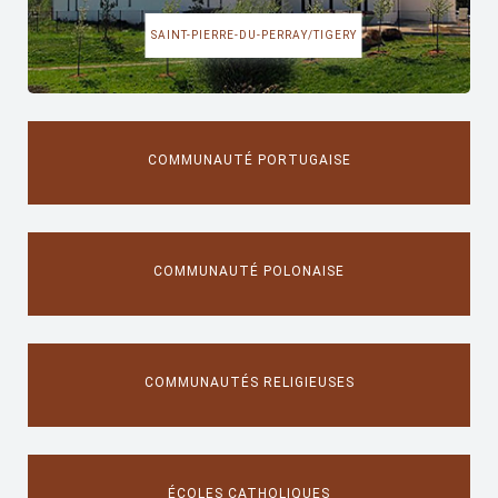
SAINT-PIERRE-DU-PERRAY/TIGERY
COMMUNAUTÉ PORTUGAISE
COMMUNAUTÉ POLONAISE
COMMUNAUTÉS RELIGIEUSES
ÉCOLES CATHOLIQUES