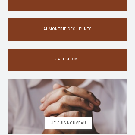
AUMÔNERIE DES JEUNES
CATÉCHISME
JE SUIS NOUVEAU