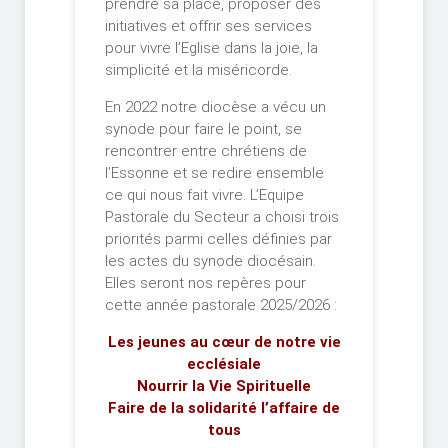
prendre sa place, proposer des
initiatives et offrir ses services
pour vivre l’Eglise dans la joie, la
simplicité et la miséricorde.
En 2022 notre diocèse a vécu un
synode pour faire le point, se
rencontrer entre chrétiens de
l’Essonne et se redire ensemble
ce qui nous fait vivre. L’Equipe
Pastorale du Secteur a choisi trois
priorités parmi celles définies par
les actes du synode diocésain.
Elles seront nos repères pour
cette année pastorale 2025/2026 :
Les jeunes au cœur de notre vie
ecclésiale
Nourrir la Vie Spirituelle
Faire de la solidarité l’affaire de
tous