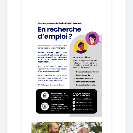
26 octobre 2025
19 octobre 2025
12 octobre 2025
5 octobre 2025
28 septembre 2025
21 septembre 2025
14 septembre 2025
7 septembre 2025
24 août 2025
10 août 2025
6 juillet 2025
29 juin 2025
22 juin 2025
15 juin 2025
8 juin 2025
1er juin 2025
25 mai 2025
18 mai 2025
11 mai 2025
4 mai 2025
27 avril 2025