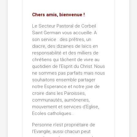
Chers amis, bienvenue !
Le Secteur Pastoral de Corbeil
Saint Germain vous accueille. A
son service : des prêtres, un
diacre, des dizaines de laïcs en
responsabilité et des milliers de
chrétiens qui tâchent de vivre au
quotidien de l’Esprit du Christ. Nous
ne sommes pas parfaits mais nous
souhaitons ensemble partager
notre Esperance et notre joie de
croire dans les Paroisses,
communautés, aumôneries,
mouvement et services d’Eglise,
Ecoles catholiques…
Personne n’est propriétaire de
l’Evangile, aussi chacun peut