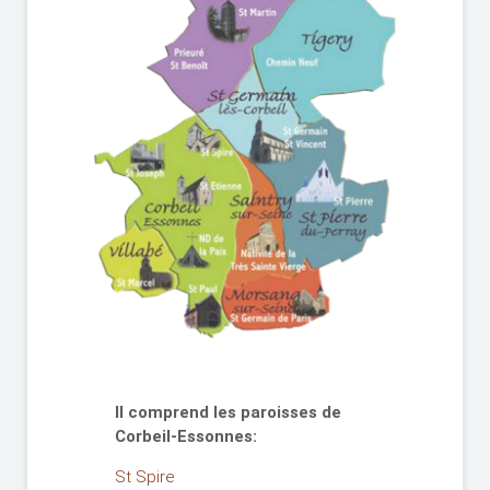
Il comprend les paroisses de
Corbeil-Essonnes:
St Spire