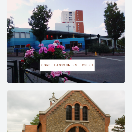
CORBEIL-ESSONNES ST JOSEPH