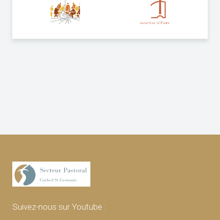
Suivez-nous sur Youtube :