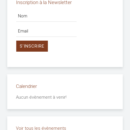
Inscription à la Newsletter
Calendrier
Aucun évènement à venir!
Voir tous les évènements