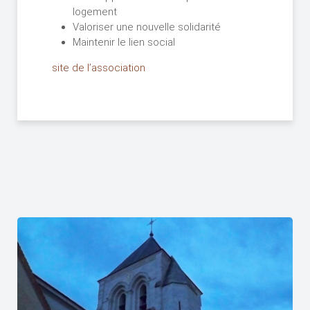
logement
Valoriser une nouvelle solidarité
Maintenir le lien social
site de l’association