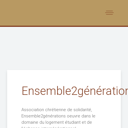
Ensemble2génératio
Association chrétienne de solidarité,
Ensemble2générations oeuvre dans le
domaine du logement étudiant et de