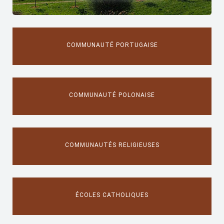
COMMUNAUTÉ PORTUGAISE
COMMUNAUTÉ POLONAISE
COMMUNAUTÉS RELIGIEUSES
ÉCOLES CATHOLIQUES