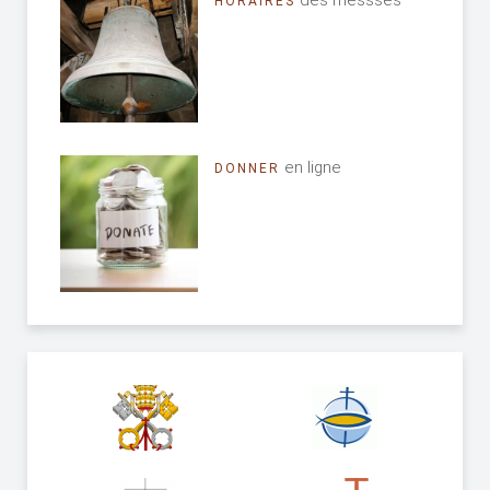
HORAIRES
en ligne
DONNER