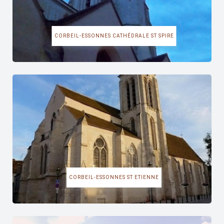
CORBEIL-ESSONNES CATHÉDRALE ST SPIRE
CORBEIL-ESSONNES ST ETIENNE