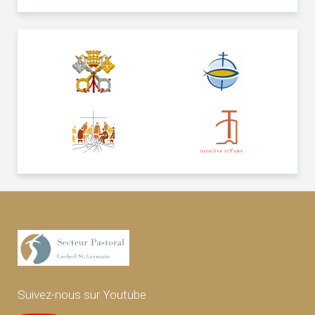
Suivez-nous sur Youtube :