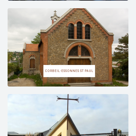
CORBEIL-ESSONNES ST PAUL