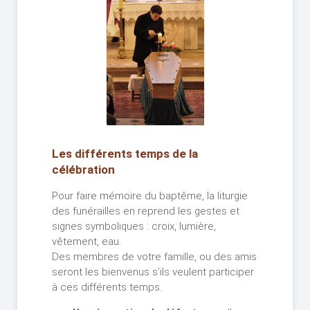
Les différents temps de la
célébration
Pour faire mémoire du baptême, la liturgie
des funérailles en reprend les gestes et
signes symboliques : croix, lumière,
vêtement, eau.
Des membres de votre famille, ou des amis
seront les bienvenus s’ils veulent participer
à ces différents temps.