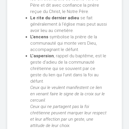
Père et dit avec confiance la prière
reçue du Christ, le Notre Père.
Le rite du dernier adieu
se fait
généralement à l’église mais peut aussi
avoir lieu au cimetière.
L’encens
symbolise la prière de la
communauté qui monte vers Dieu,
accompagnant le défunt.
L’aspersion
, rappel du baptême, est le
geste d’adieu de la communauté
chrétienne qui se souvient par ce
geste du lien qui l’unit dans la foi au
défunt.
Ceux qui le veulent manifestent ce lien
en venant faire le signe de la croix sur le
cercueil.
Ceux qui ne partagent pas la foi
chrétienne peuvent marquer leur respect
et leur affection par un geste, une
attitude de leur choix.