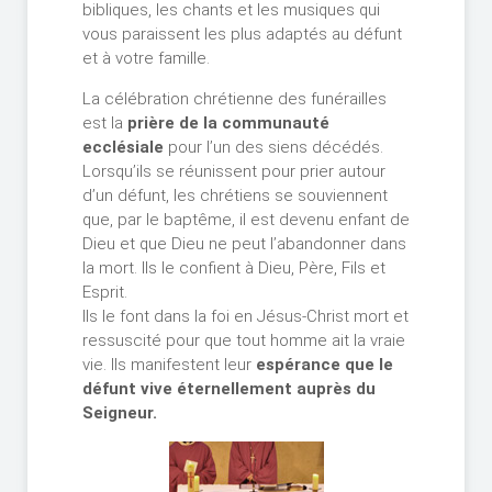
bibliques, les chants et les musiques qui
vous paraissent les plus adaptés au défunt
et à votre famille.
La célébration chrétienne des funérailles
est la
prière de la communauté
ecclésiale
pour l’un des siens décédés.
Lorsqu’ils se réunissent pour prier autour
d’un défunt, les chrétiens se souviennent
que, par le baptême, il est devenu enfant de
Dieu et que Dieu ne peut l’abandonner dans
la mort. Ils le confient à Dieu, Père, Fils et
Esprit.
Ils le font dans la foi en Jésus-Christ mort et
ressuscité pour que tout homme ait la vraie
vie. Ils manifestent leur
espérance que le
défunt vive éternellement auprès du
Seigneur.