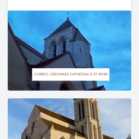
CORBEIL-ESSONNES CATHÉDRALE ST SPIRE