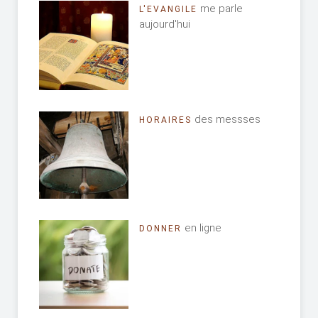
me parle
L'EVANGILE
aujourd'hui
des messses
HORAIRES
en ligne
DONNER