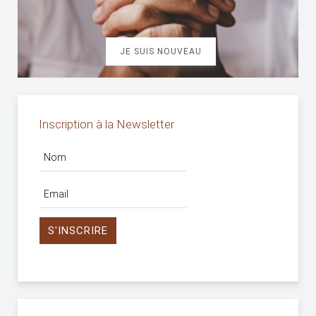
JE SUIS NOUVEAU
Inscription à la Newsletter