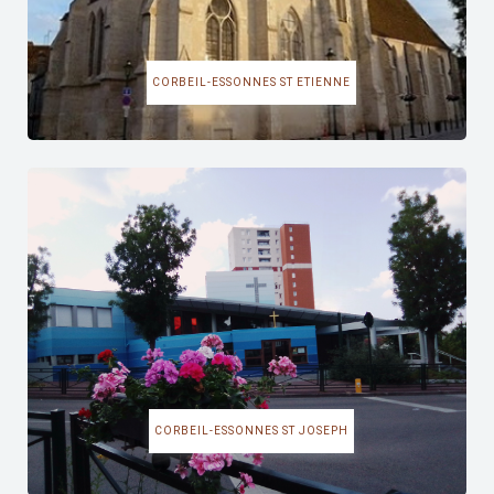
CORBEIL-ESSONNES ST ETIENNE
CORBEIL-ESSONNES ST JOSEPH