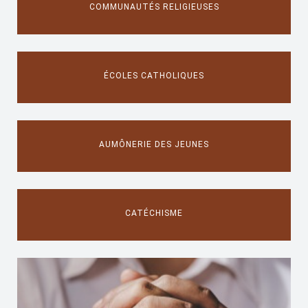
COMMUNAUTÉS RELIGIEUSES
ÉCOLES CATHOLIQUES
AUMÔNERIE DES JEUNES
CATÉCHISME