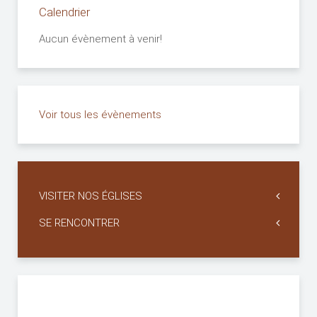
Calendrier
Aucun évènement à venir!
Voir tous les évènements
VISITER NOS ÉGLISES
SE RENCONTRER