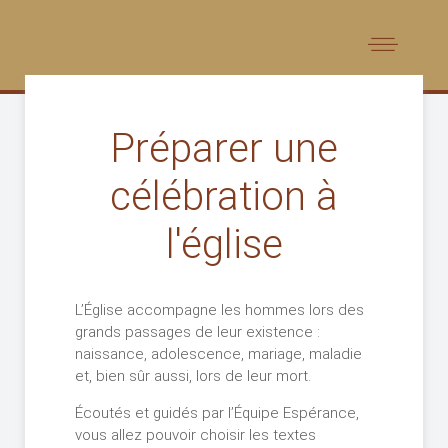
Préparer une
célébration à
l'église
L’Église accompagne les hommes lors des
grands passages de leur existence :
naissance, adolescence, mariage, maladie
et, bien sûr aussi, lors de leur mort.
Écoutés et guidés par l’Équipe Espérance,
vous allez pouvoir choisir les textes