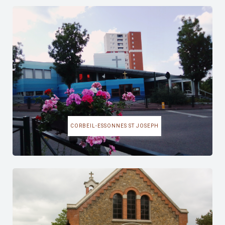
CORBEIL-ESSONNES ST JOSEPH