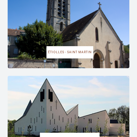
ÉTIOLLES - SAINT MARTIN