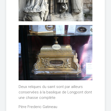
Deux reliques du saint sont par ailleurs
conservées à la basilique de Longpont dont
une chasse complète.
Père Frederic Gatineau