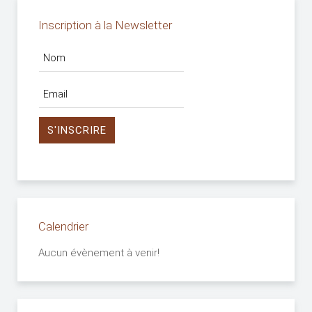
Inscription à la Newsletter
Calendrier
Aucun évènement à venir!