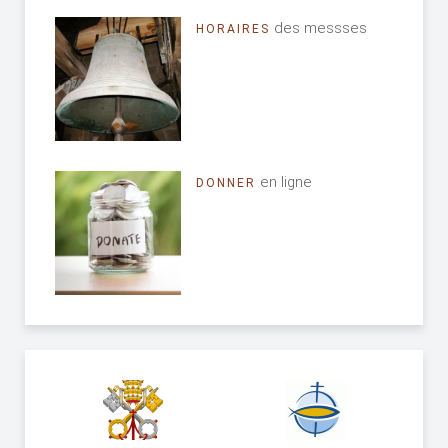
des messses
HORAIRES
en ligne
DONNER