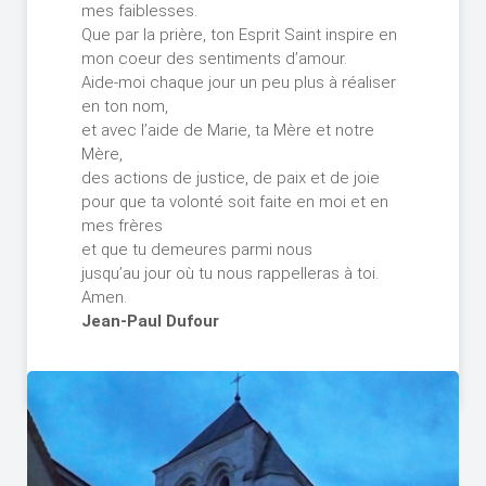
mes faiblesses.
Que par la prière, ton Esprit Saint inspire en
mon coeur des sentiments d’amour.
Aide-moi chaque jour un peu plus à réaliser
en ton nom,
et avec l’aide de Marie, ta Mère et notre
Mère,
des actions de justice, de paix et de joie
pour que ta volonté soit faite en moi et en
mes frères
et que tu demeures parmi nous
jusqu’au jour où tu nous rappelleras à toi.
Amen.
Jean-Paul Dufour