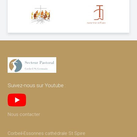
Suivez-nous sur Youtube :
Nous contacter
Corbeil-Essonnes cathédrale St Spire