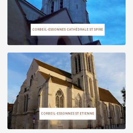
CORBEIL-ESSONNES CATHÉDRALE ST SPIRE
CORBEIL-ESSONNES ST ETIENNE