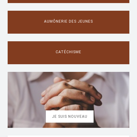
AUMÔNERIE DES JEUNES
CATÉCHISME
JE SUIS NOUVEAU