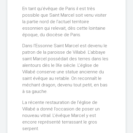
En tant qu’évêque de Paris il est très
possible que Saint Marcel soit venu visiter
la partie nord de l’actuel territoire
essonnien qui relevait, dès cette lointaine
époque, du diocèse de Paris.
Dans l’Essonne Saint Marcel est devenu le
patron de la paroisse de Villabé. L’abbaye
saint Marcel possédait des terres dans les
alentours dès le IXe siècle. L’église de
Villabé conserve une statue ancienne du
saint évêque au retable. On reconnaît le
méchant dragon, devenu tout petit, en bas
à sa gauche.
La récente restauration de l’église de
Villabé a donné l’occasion de poser un
nouveau vitrail. L’évêque Marcel y est
encore représenté terrassant le gros
serpent.