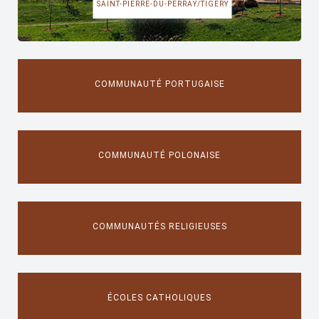
SAINT-PIERRE-DU-PERRAY/TIGERY
COMMUNAUTÉ PORTUGAISE
COMMUNAUTÉ POLONAISE
COMMUNAUTÉS RELIGIEUSES
ÉCOLES CATHOLIQUES