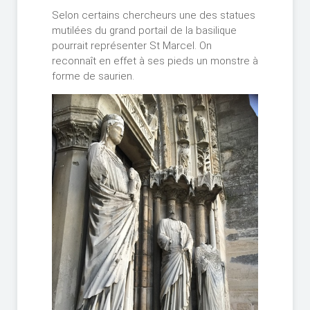
Selon certains chercheurs une des statues
mutilées du grand portail de la basilique
pourrait représenter St Marcel. On
reconnaît en effet à ses pieds un monstre à
forme de saurien.